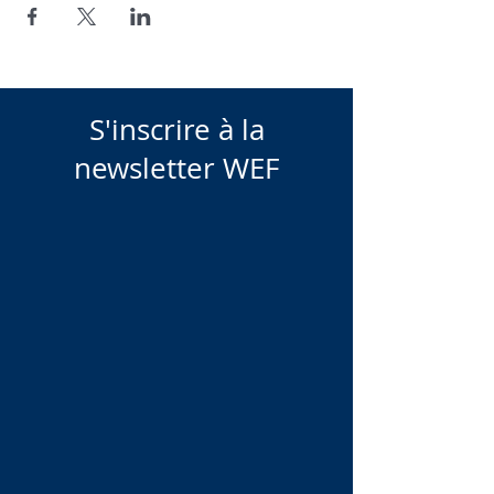
S'inscrire à la
newsletter WEF