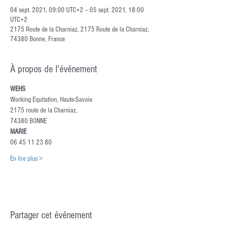
04 sept. 2021, 09:00 UTC+2 – 05 sept. 2021, 18:00
UTC+2
2175 Route de la Charniaz, 2175 Route de la Charniaz,
74380 Bonne, France
À propos de l'événement
WEHS
Working Equitation, Haute-Savoie
2175 route de la Charniaz,
74380 BONNE
MARIE
06 45 11 23 80
En lire plus >
Partager cet événement