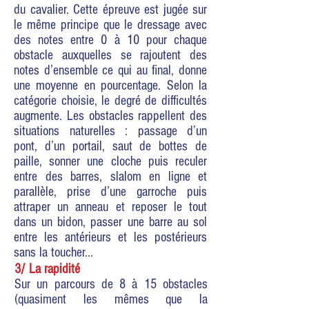
du cavalier. Cette épreuve est jugée sur
le même principe que le dressage avec
des notes entre 0 à 10 pour chaque
obstacle auxquelles se rajoutent des
notes d’ensemble ce qui au final, donne
une moyenne en pourcentage. Selon la
catégorie choisie, le degré de difficultés
augmente. Les obstacles rappellent des
situations naturelles : passage d’un
pont, d’un portail, saut de bottes de
paille, sonner une cloche puis reculer
entre des barres, slalom en ligne et
parallèle, prise d’une garroche puis
attraper un anneau et reposer le tout
dans un bidon, passer une barre au sol
entre les antérieurs et les postérieurs
sans la toucher...
3/ La rapidité
Sur un parcours de 8 à 15 obstacles
(quasiment les mêmes que la