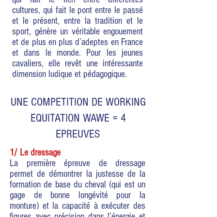
cultures, qui fait le pont entre le passé
et le présent, entre la tradition et le
sport, génère un véritable engouement
et de plus en plus d’adeptes en France
et dans le monde. Pour les jeunes
cavaliers, elle revêt une intéressante
dimension ludique et pédagogique.
UNE COMPETITION DE WORKING
EQUITATION WAWE = 4
EPREUVES
1/ Le dressage
La première épreuve de dressage
permet de démontrer la justesse de la
formation de base du cheval (qui est un
gage de bonne longévité pour la
monture) et la capacité à exécuter des
figures avec précision dans l’énergie et