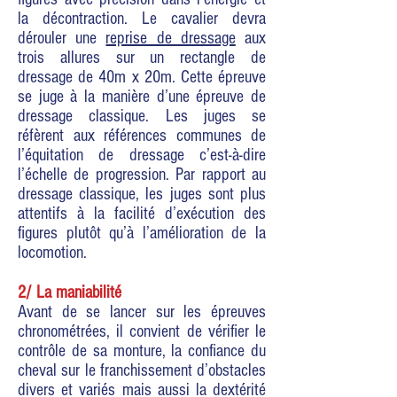
la décontraction. Le cavalier devra
dérouler une
reprise de dressage
aux
trois allures sur un rectangle de
dressage de 40m x 20m. Cette épreuve
se juge à la manière d’une épreuve de
dressage classique. Les juges se
réfèrent aux références communes de
l’équitation de dressage c’est-à-dire
l’échelle de progression. Par rapport au
dressage classique, les juges sont plus
attentifs à la facilité d’exécution des
figures plutôt qu’à l’amélioration de la
locomotion.
2/ La maniabilité
Avant de se lancer sur les épreuves
chronométrées, il convient de vérifier le
contrôle de sa monture, la confiance du
cheval sur le franchissement d’obstacles
divers et variés mais aussi la dextérité