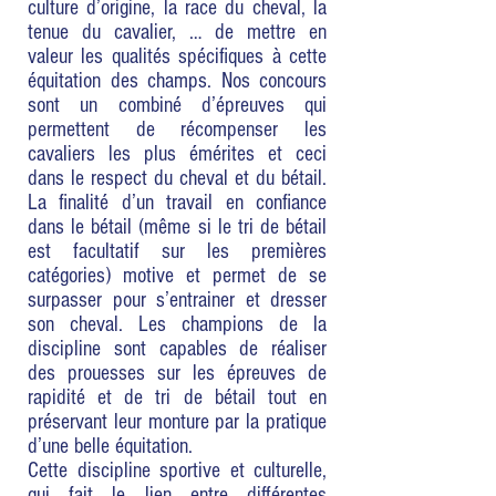
culture d’origine, la race du cheval, la
tenue du cavalier, … de mettre en
valeur les qualités spécifiques à cette
équitation des champs. Nos concours
sont un combiné d’épreuves qui
permettent de récompenser les
cavaliers les plus émérites et ceci
dans le respect du cheval et du bétail.
La finalité d’un travail en confiance
dans le bétail (même si le tri de bétail
est facultatif sur les premières
catégories) motive et permet de se
surpasser pour s’entrainer et dresser
son cheval. Les champions de la
discipline sont capables de réaliser
des prouesses sur les épreuves de
rapidité et de tri de bétail tout en
préservant leur monture par la pratique
d’une belle équitation.
Cette discipline sportive et culturelle,
qui fait le lien entre différentes