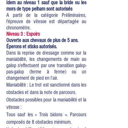
Idem au niveau 1 sauf que la bride ou les
mors de type pelham sont autorisés
A partir de la catégorie Préliminaires,
l'épreuve de vitesse est départagée au
chronomètre.
Niveau 3 : Espoirs
Ouverte aux chevaux de plus de 5 ans.
Éperons et sticks autorisés.
Dans la reprise de dressage comme sur la
maniabilité, les changements de main au
galop s'effectuent par une transition galop-
pas-galop (ferme à ferme) ou un
changement de pied en l’air.
Maniabilité : Le trot est sanctionné dans les
obstacles et dans la note de parcours.
Obstacles possibles pour la maniabilité et la
vitesse :
Tous sauf les « Trois bidons ». Parcours
composés de 8 obstacles minimum.