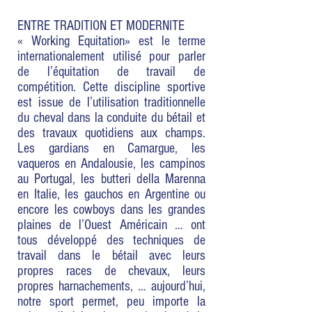
ENTRE TRADITION ET MODERNITE
« Working Equitation» est le terme
internationalement utilisé pour parler
de l’équitation de travail de
compétition. Cette discipline sportive
est issue de l’utilisation traditionnelle
du cheval dans la conduite du bétail et
des travaux quotidiens aux champs.
Les gardians en Camargue, les
vaqueros en Andalousie, les campinos
au Portugal, les butteri della Marenna
en Italie, les gauchos en Argentine ou
encore les cowboys dans les grandes
plaines de l’Ouest Américain … ont
tous développé des techniques de
travail dans le bétail avec leurs
propres races de chevaux, leurs
propres harnachements, … aujourd’hui,
notre sport permet, peu importe la