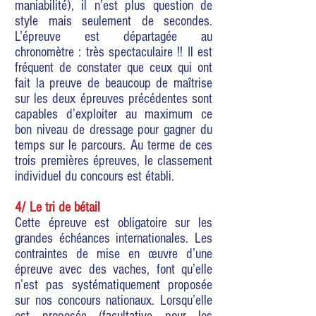
maniabilité), il n’est plus question de
style mais seulement de secondes.
L’épreuve est départagée au
chronomètre : très spectaculaire !! Il est
fréquent de constater que ceux qui ont
fait la preuve de beaucoup de maîtrise
sur les deux épreuves précédentes sont
capables d’exploiter au maximum ce
bon niveau de dressage pour gagner du
temps sur le parcours. Au terme de ces
trois premières épreuves, le classement
individuel du concours est établi.
4/ Le tri de bétail
Cette épreuve est obligatoire sur les
grandes échéances internationales. Les
contraintes de mise en œuvre d’une
épreuve avec des vaches, font qu’elle
n’est pas systématiquement proposée
sur nos concours nationaux. Lorsqu’elle