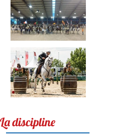
La discipline