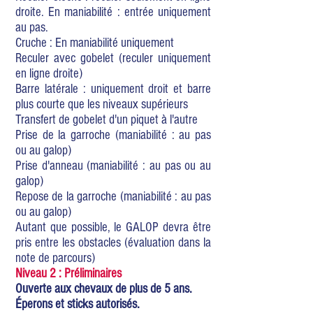
droite. En maniabilité : entrée uniquement
au pas.
Cruche : En maniabilité uniquement
Reculer avec gobelet (reculer uniquement
en ligne droite)
Barre latérale : uniquement droit et barre
plus courte que les niveaux supérieurs
Transfert de gobelet d'un piquet à l'autre
Prise de la garroche (maniabilité : au pas
ou au galop)
Prise d'anneau (maniabilité : au pas ou au
galop)
Repose de la garroche (maniabilité : au pas
ou au galop)
Autant que possible, le GALOP devra être
pris entre les obstacles (évaluation dans la
note de parcours)
Niveau 2 : Préliminaires
Ouverte aux chevaux de plus de 5 ans.
Éperons et sticks autorisés.