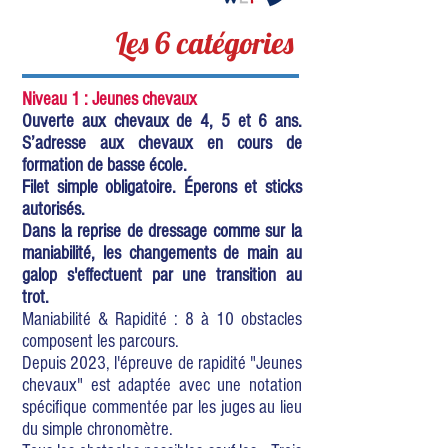
Les 6 catégories
Niveau 1 : Jeunes chevaux
Ouverte aux chevaux de 4, 5 et 6 ans.
S’adresse aux chevaux en cours de
formation de basse école.
Filet simple obligatoire. Éperons et sticks
autorisés.
Dans la reprise de dressage comme sur la
maniabilité, les changements de main au
galop s'effectuent par une transition au
trot.
Maniabilité & Rapidité : 8 à 10 obstacles
composent les parcours.
Depuis 2023, l'épreuve de rapidité "Jeunes
chevaux" est adaptée avec une notation
spécifique commentée par les juges au lieu
du simple chronomètre.