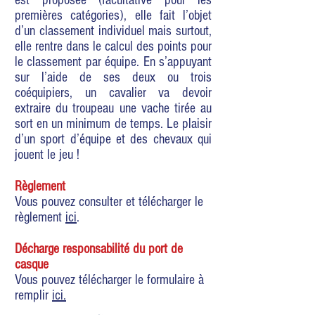
est proposée (facultative pour les
premières catégories), elle fait l’objet
d’un classement individuel mais surtout,
elle rentre dans le calcul des points pour
le classement par équipe. En s’appuyant
sur l’aide de ses deux ou trois
coéquipiers, un cavalier va devoir
extraire du troupeau une vache tirée au
sort en un minimum de temps. Le plaisir
d’un sport d’équipe et des chevaux qui
jouent le jeu !
Règlement
Vous pouvez consulter et télécharger le
règlement
ici
.
Décharge responsabilité du port de
casque
Vous pouvez télécharger le formulaire à
remplir
ici.